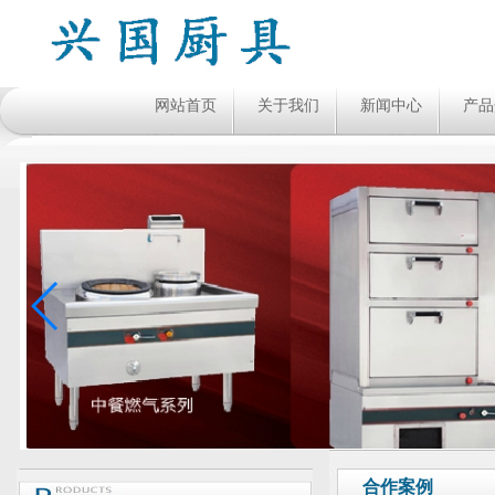
网站首页
关于我们
新闻中心
产品
合作案例