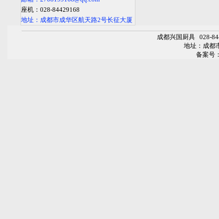
座机：028-84429168
地址：成都市成华区航天路2号长征大厦
成都兴国厨具
028-
地址：成都
备案号