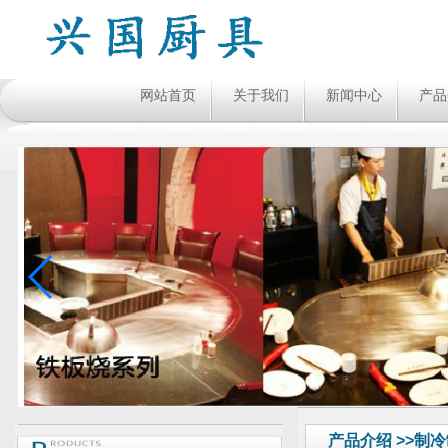
网站首页
关于我们
新闻中心
产品
产品介绍 >>制