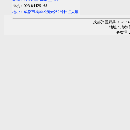
座机：028-84429168
地址：成都市成华区航天路2号长征大厦
成都兴国厨具
028-
地址：成都
备案号