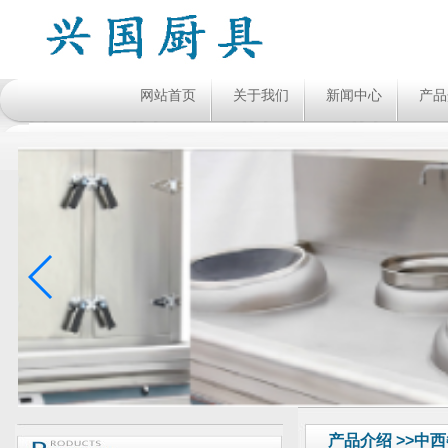
网站首页
关于我们
新闻中心
产品
产品介绍 >>中