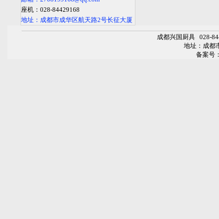
座机：028-84429168
地址：成都市成华区航天路2号长征大厦
成都兴国厨具
028-
地址：成都
备案号