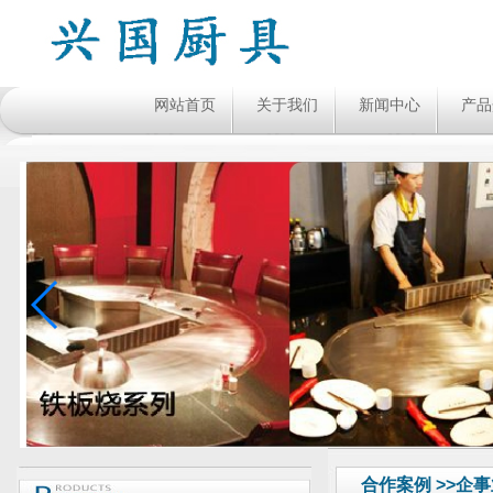
网站首页
关于我们
新闻中心
产品
合作案例 >>企