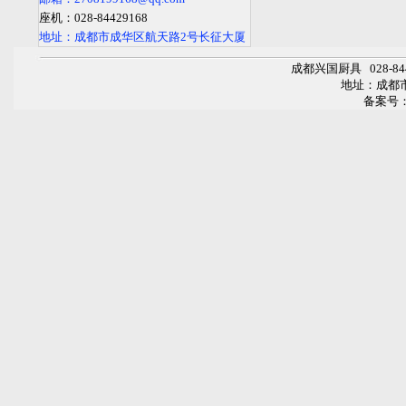
座机：028-84429168
地址：成都市成华区航天路2号长征大厦
成都兴国厨具
028-
地址：成都
备案号