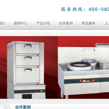
我们
新闻中心
产品介绍
合作案例
售后服务
人
合作案例