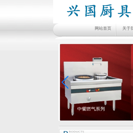
网站首页
关于