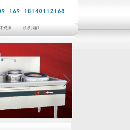
才资源
联系我们