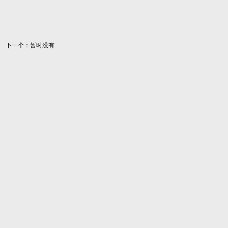
下一个：暂时没有